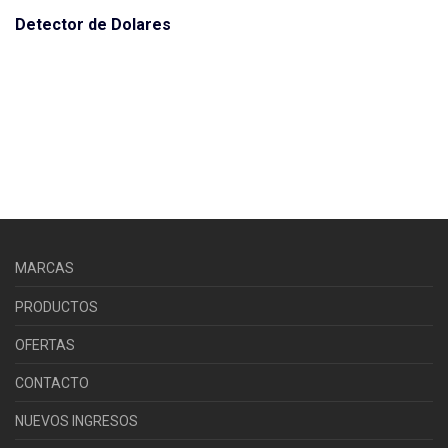
Detector de Dolares
MARCAS
PRODUCTOS
OFERTAS
CONTACTO
NUEVOS INGRESOS