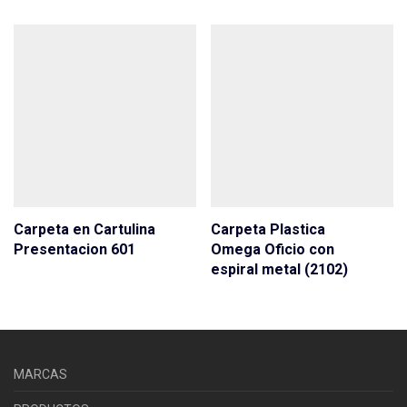
Carpeta en Cartulina
Carpeta Plastica
Presentacion 601
Omega Oficio con
espiral metal (2102)
MARCAS