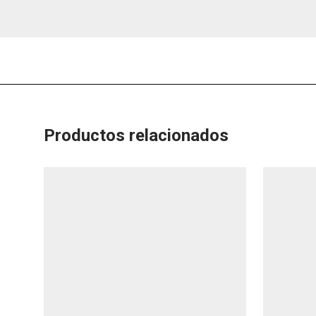
Productos relacionados