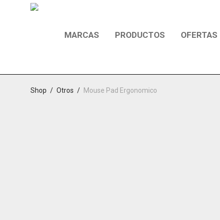
MARCAS
PRODUCTOS
OFERTAS
Shop
/
Otros
/
Mouse Pad Ergonomico