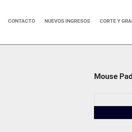
CONTACTO
NUEVOS INGRESOS
CORTE Y GRA
Mouse Pad