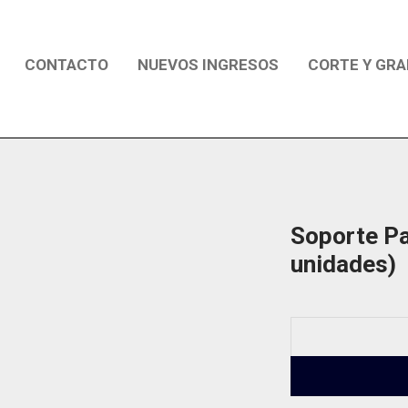
CONTACTO
NUEVOS INGRESOS
CORTE Y GRA
Soporte Pa
unidades)