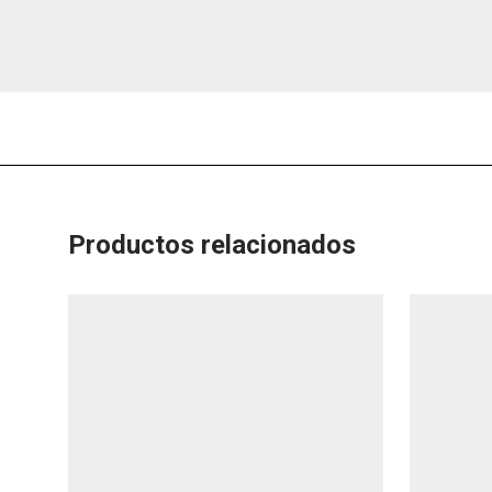
Productos relacionados